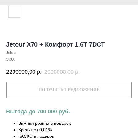
Jetour X70 + Комфорт 1.6T 7DCT
Jetour
SKU:
2290000,00
р.
2990000,00
р.
ПОЛУЧИТЬ ПРЕДЛОЖЕНИЕ
Выгода до 700 000 руб.
Зимняя резина в подарок
Кредит от 0,01%
КАСКО в подарок