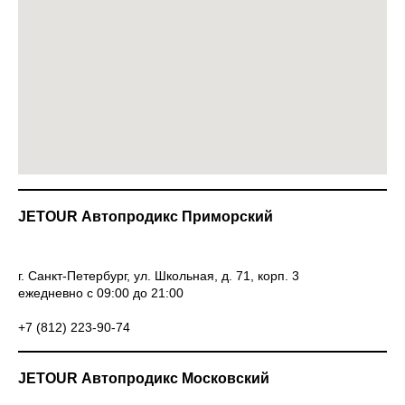
JETOUR Автопродикс Приморский
г. Санкт-Петербург, ул. Школьная, д. 71, корп. 3
ежедневно с 09:00 до 21:00
+7 (812) 223-90-74
JETOUR Автопродикс Московский